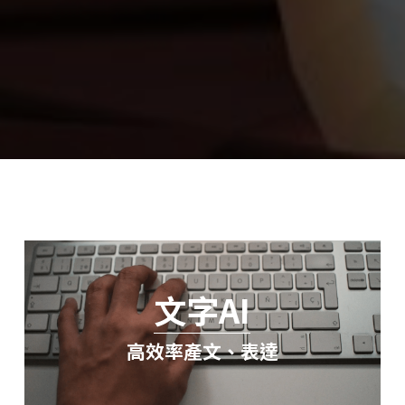
文字AI
高效率產文、表達