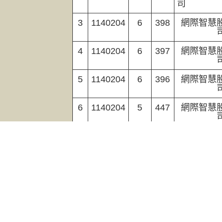
司
3
1140204
6
398
網際智慧
4
1140204
6
397
網際智慧
5
1140204
6
396
網際智慧
6
1140204
5
447
網際智慧
7
1140204
5
446
網際智慧
8
1140204
5
448
網際智慧股
司
9
1140204
6
458
網際智慧
10
1140204
6
393
網際智慧