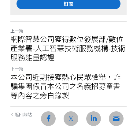
訂閱
上一篇
網際智慧公司獲得數位發展部/數位
產業署-人工智慧技術服務機構-技術
服務能量認證
下一篇
本公司近期接獲熱心民眾檢舉，詐
騙集團假冒本公司之名義招募童書
等內容之旁白錄製
返回網站